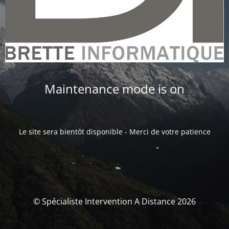
Maintenance mode is on
Le site sera bientôt disponible - Merci de votre patience
© Spécialiste Intervention A Distance 2026