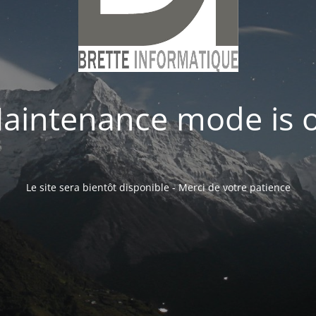
aintenance mode is 
Le site sera bientôt disponible - Merci de votre patience