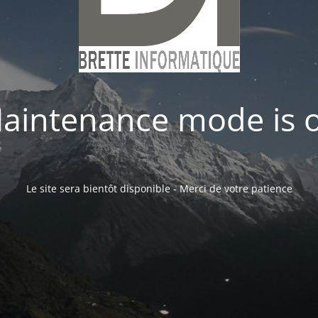
aintenance mode is 
Le site sera bientôt disponible - Merci de votre patience